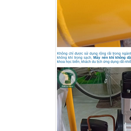
Không chỉ được sử dụng rộng rãi trong ngàn
không khí trong sạch,
Máy nén khí không 
khoa học biển, khách du lịch ứng dụng rất nhi